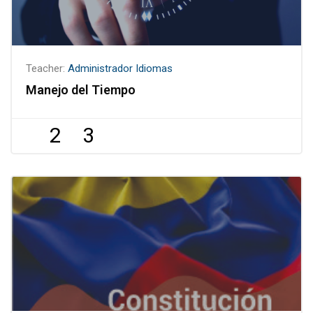
Teacher:
Administrador Idiomas
Manejo del Tiempo
2
3