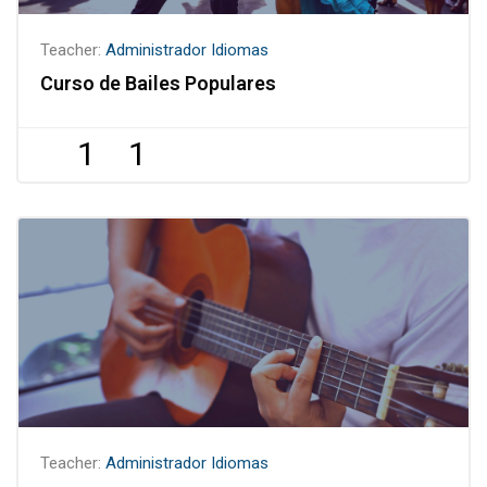
Teacher:
Administrador Idiomas
Curso de Bailes Populares
1
1
Teacher:
Administrador Idiomas