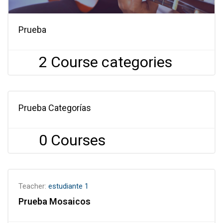
Prueba
2 Course categories
Prueba Categorías
0 Courses
Teacher:
estudiante 1
Prueba Mosaicos