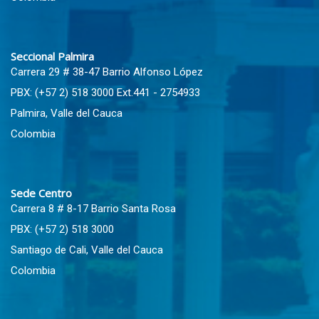
Seccional Palmira
Carrera 29 # 38-47 Barrio Alfonso López
PBX: (+57 2) 518 3000 Ext.441 - 2754933
Palmira, Valle del Cauca
Colombia
Sede Centro
Carrera 8 # 8-17 Barrio Santa Rosa
PBX: (+57 2) 518 3000
Santiago de Cali, Valle del Cauca
Colombia