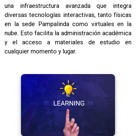
una infraestructura avanzada que integra
diversas tecnologías interactivas, tanto físicas
en la sede Pampalinda como virtuales en la
nube. Esto facilita la administración académica
y el acceso a materiales de estudio en
cualquier momento y lugar.