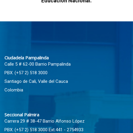
Educación Nacional.
Ciudadela Pampalinda
Calle 5 # 62-00 Barrio Pampalinda
PBX: (+57 2) 518 3000
Santiago de Cali, Valle del Cauca
Colombia
Seccional Palmira
Carrera 29 # 38-47 Barrio Alfonso López
PBX: (+57 2) 518 3000 Ext.441 - 2754933