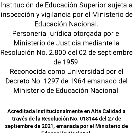
Institución de Educación Superior sujeta a
inspección y vigilancia por el Ministerio de
Educación Nacional.
Personería jurídica otorgada por el
Ministerio de Justicia mediante la
Resolución No. 2.800 del 02 de septiembre
de 1959.
Reconocida como Universidad por el
Decreto No. 1297 de 1964 emanado del
Ministerio de Educación Nacional.
Acreditada Institucionalmente en Alta Calidad a
través de la Resolución No. 018144 del 27 de
septiembre de 2021, emanada por el Ministerio de