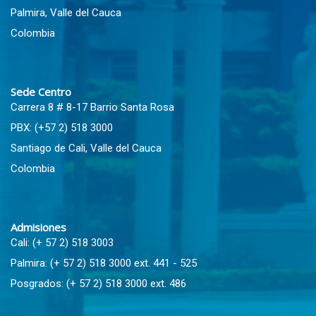
Palmira, Valle del Cauca
Colombia
Sede Centro
Carrera 8 # 8-17 Barrio Santa Rosa
PBX: (+57 2) 518 3000
Santiago de Cali, Valle del Cauca
Colombia
Admisiones
Cali: (+ 57 2) 518 3003
Palmira: (+ 57 2) 518 3000 ext. 441 - 525
Posgrados: (+ 57 2) 518 3000 ext. 486